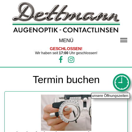
MENÜ
GESCHLOSSEN!
Wir haben seit
17:00
Uhr geschlossen!
Termin buchen
unsere Öffnungszeiten: