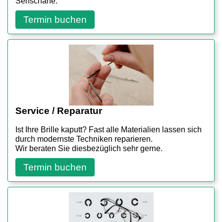
Sehschärfe.
Termin buchen
Service / Reparatur
Ist Ihre Brille kaputt? Fast alle Materialien lassen sich
durch modernste Techniken reparieren.
Wir beraten Sie diesbezüglich sehr gerne.
Termin buchen