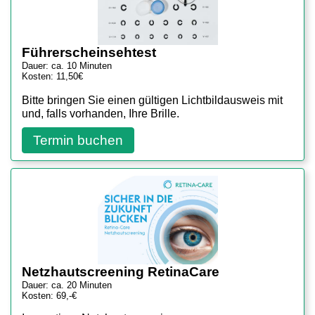
Führerscheinsehtest
Dauer: ca. 10 Minuten
Kosten: 11,50€
Bitte bringen Sie einen gültigen Lichtbildausweis mit
und, falls vorhanden, Ihre Brille.
Termin buchen
Netzhautscreening RetinaCare
Dauer: ca. 20 Minuten
Kosten: 69,-€