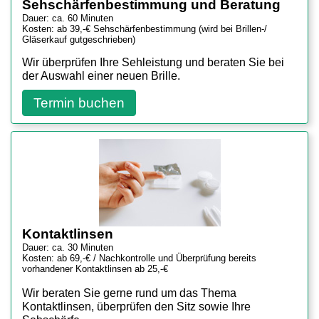
Sehschärfenbestimmung und Beratung
Dauer: ca. 60 Minuten
Kosten: ab 39,-€ Sehschärfenbestimmung (wird bei Brillen-/
Gläserkauf gutgeschrieben)
Wir überprüfen Ihre Sehleistung und beraten Sie bei
der Auswahl einer neuen Brille.
Termin buchen
Kontaktlinsen
Dauer: ca. 30 Minuten
Kosten: ab 69,-€ / Nachkontrolle und Überprüfung bereits
vorhandener Kontaktlinsen ab 25,-€
Wir beraten Sie gerne rund um das Thema
Kontaktlinsen, überprüfen den Sitz sowie Ihre