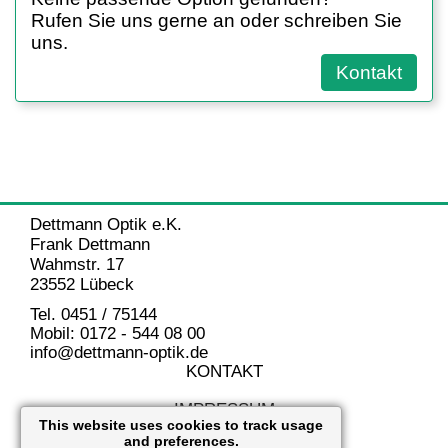
Rufen Sie uns gerne an oder schreiben Sie
uns.
Kontakt
Dettmann Optik e.K.
Frank Dettmann
Wahmstr. 17
23552 Lübeck
Tel. 0451 / 75144
Mobil: 0172 - 544 08 00
info@dettmann-optik.de
KONTAKT
IMPRESSUM
This website uses cookies to track usage
and preferences.
DATENSCHUTZ