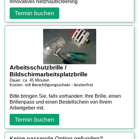
Innovatives Netzhautscreening
Termin buchen
Arbeitsschutzbrille /
Bildschirmarbeitsplatzbrille
Dauer: ca. 45 Minuten
Kosten:
mit Berechtigungsschein – kostenfrei
Bitte bringen Sie, falls vorhanden: Ihre Brille, einen
Brillenpass und einen Bestellschein von Ihrem
Arbeitgeber mit.
Termin buchen
Keine passende Option gefunden?