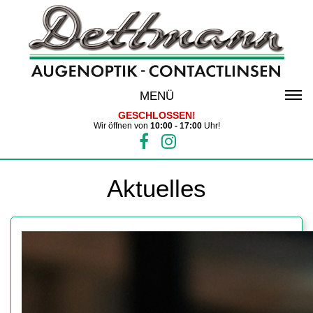
MENÜ
GESCHLOSSEN!
Wir öffnen von
10:00 - 17:00
Uhr!
Aktuelles