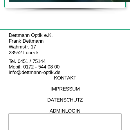
Dettmann Optik e.K.
Frank Dettmann
Wahmstr. 17
23552 Lübeck
Tel. 0451 / 75144
Mobil: 0172 - 544 08 00
info@dettmann-optik.de
KONTAKT
IMPRESSUM
DATENSCHUTZ
ADMINLOGIN