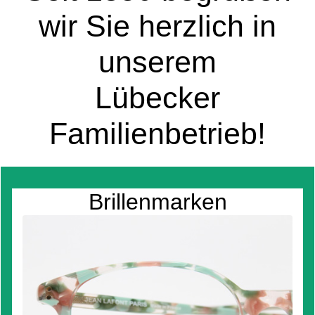
wir Sie herzlich in
unserem
Lübecker
Familienbetrieb!
Brillenmarken