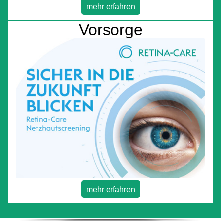
mehr erfahren
Vorsorge
mehr erfahren