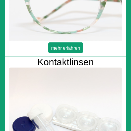
mehr erfahren
Kontaktlinsen