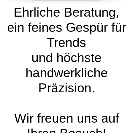
Ehrliche Beratung,
ein feines Gespür für
Trends
und höchste
handwerkliche
Präzision.
Wir freuen uns auf