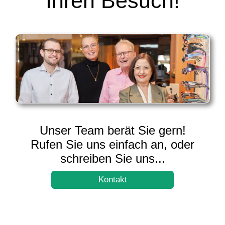
Ihren Besuch!
Unser Team berät Sie gern!
Rufen Sie uns einfach an, oder
schreiben Sie uns...
Kontakt