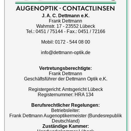
J. A. C. Dettmann e.K.
Frank Dettmann
Wahmstr. 17 - 23552 Lübeck
Tel.: 0451 / 75144 - Fax.: 0451 / 72166
Mobil: 0172 - 544 08 00
info@dettmann-optik.de
Vertretungsberechtigte:
Frank Dettmann
Geschäftsführer der Dettmann Optik e.K.
Registergericht: Amtsgericht Lübeck
Registernummer: HRA 134
Berufsrechtlicher Regelungen:
Betriebsleiter:
Frank Dettmann Augenoptikermeister (Bundesrepublik
Deutschland)
Zuständige Kammer: