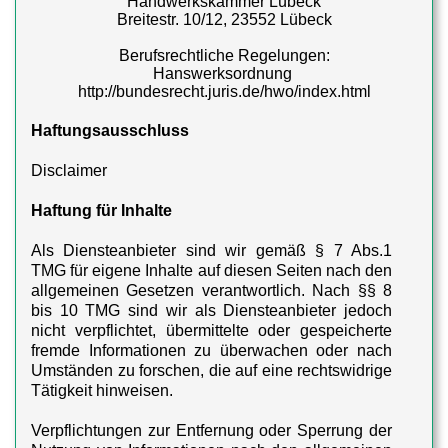
Handwerkskammer Lübeck
Breitestr. 10/12, 23552 Lübeck
Berufsrechtliche Regelungen:
Hanswerksordnung
http://bundesrecht.juris.de/hwo/index.html
Haftungsausschluss
Disclaimer
Haftung für Inhalte
Als Diensteanbieter sind wir gemäß § 7 Abs.1
TMG für eigene Inhalte auf diesen Seiten nach den
allgemeinen Gesetzen verantwortlich. Nach §§ 8
bis 10 TMG sind wir als Diensteanbieter jedoch
nicht verpflichtet, übermittelte oder gespeicherte
fremde Informationen zu überwachen oder nach
Umständen zu forschen, die auf eine rechtswidrige
Tätigkeit hinweisen.
Verpflichtungen zur Entfernung oder Sperrung der