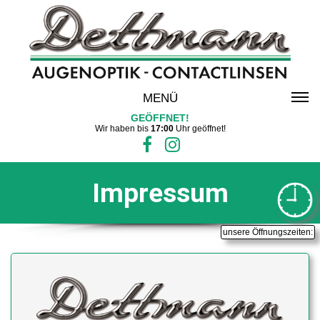
MENÜ
GEÖFFNET!
Wir haben bis
17:00
Uhr geöffnet!
Impressum
unsere Öffnungszeiten: