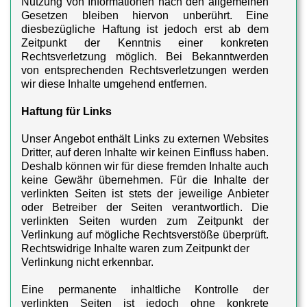
Nutzung von Informationen nach den allgemeinen
Gesetzen bleiben hiervon unberührt. Eine
diesbezügliche Haftung ist jedoch erst ab dem
Zeitpunkt der Kenntnis einer konkreten
Rechtsverletzung möglich. Bei Bekanntwerden
von entsprechenden Rechtsverletzungen werden
wir diese Inhalte umgehend entfernen.
Haftung für Links
Unser Angebot enthält Links zu externen Websites
Dritter, auf deren Inhalte wir keinen Einfluss haben.
Deshalb können wir für diese fremden Inhalte auch
keine Gewähr übernehmen. Für die Inhalte der
verlinkten Seiten ist stets der jeweilige Anbieter
oder Betreiber der Seiten verantwortlich. Die
verlinkten Seiten wurden zum Zeitpunkt der
Verlinkung auf mögliche Rechtsverstöße überprüft.
Rechtswidrige Inhalte waren zum Zeitpunkt der
Verlinkung nicht erkennbar.
Eine permanente inhaltliche Kontrolle der
verlinkten Seiten ist jedoch ohne konkrete