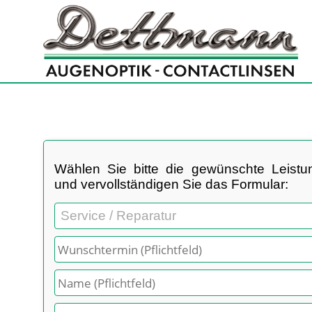
Wählen Sie bitte die gewünschte Leistu
und vervollständigen Sie das Formular: