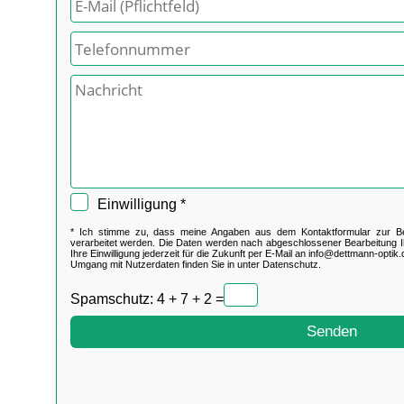
Einwilligung *
* Ich stimme zu, dass meine Angaben aus dem Kontaktformular zur B
verarbeitet werden. Die Daten werden nach abgeschlossener Bearbeitung Ih
Ihre Einwilligung jederzeit für die Zukunft per E-Mail an
info@dettmann-optik.
Umgang mit Nutzerdaten finden Sie in unter
Datenschutz.
Spamschutz: 4 + 7 + 2 =