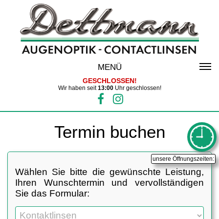
MENÜ
GESCHLOSSEN!
Wir haben seit
13:00
Uhr geschlossen!
Termin buchen
unsere Öffnungszeiten:
Wählen Sie bitte die gewünschte Leistung,
Ihren Wunschtermin und vervollständigen
Sie das Formular: