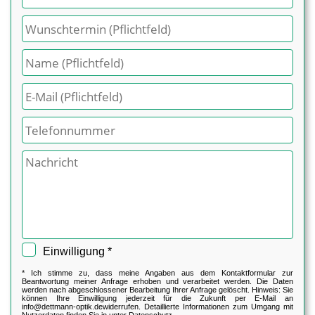
Einwilligung *
* Ich stimme zu, dass meine Angaben aus dem Kontaktformular zur
Beantwortung meiner Anfrage erhoben und verarbeitet werden. Die Daten
werden nach abgeschlossener Bearbeitung Ihrer Anfrage gelöscht. Hinweis: Sie
können Ihre Einwilligung jederzeit für die Zukunft per E-Mail an
info@dettmann-optik.de
widerrufen. Detaillierte Informationen zum Umgang mit