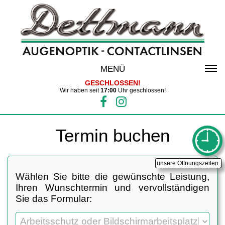
MENÜ
GESCHLOSSEN!
Wir haben seit
17:00
Uhr geschlossen!
Termin buchen
unsere Öffnungszeiten:
Wählen Sie bitte die gewünschte Leistung,
Ihren Wunschtermin und vervollständigen
Sie das Formular: