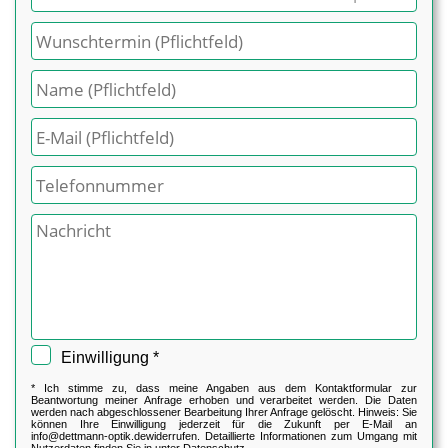
Einwilligung *
* Ich stimme zu, dass meine Angaben aus dem Kontaktformular zur
Beantwortung meiner Anfrage erhoben und verarbeitet werden. Die Daten
werden nach abgeschlossener Bearbeitung Ihrer Anfrage gelöscht. Hinweis: Sie
können Ihre Einwilligung jederzeit für die Zukunft per E-Mail an
info@dettmann-optik.de
widerrufen. Detaillierte Informationen zum Umgang mit