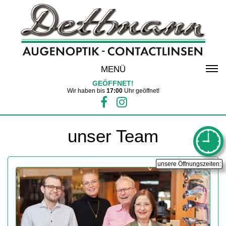
MENÜ
GEÖFFNET!
Wir haben bis
17:00
Uhr geöffnet!
unser Team
unsere Öffnungszeiten: