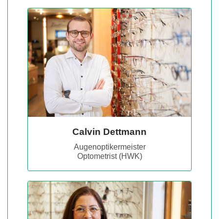
Calvin Dettmann
Augenoptikermeister
Optometrist (HWK)