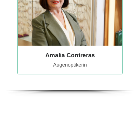
Amalia Contreras
Augenoptikerin