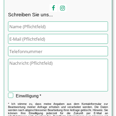
Schreiben Sie uns...
Einwilligung *
* Ich stimme zu, dass meine Angaben aus dem Kontaktformular zur
Beantwortung meiner Anfrage erhoben und verarbeitet werden. Die Daten
werden nach abgeschlossener Bearbeitung Ihrer Anfrage gelöscht. Hinweis: Sie
können Ihre Einwilligung jederzeit für die Zukunft per E-Mail an