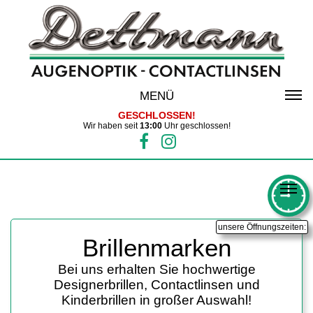
MENÜ
GESCHLOSSEN!
Wir haben seit
13:00
Uhr geschlossen!
unsere Öffnungszeiten:
Brillenmarken
Bei uns erhalten Sie hochwertige
Designerbrillen, Contactlinsen und
Kinderbrillen in großer Auswahl!